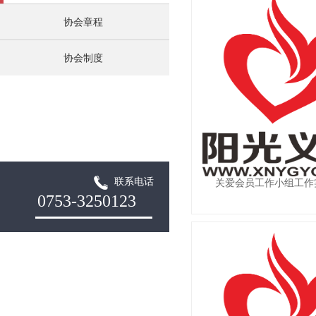
协会章程
协会制度
联系电话
关爱会员工作小组工作
0753-3250123