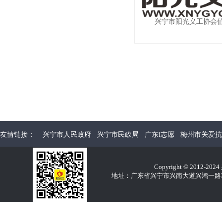
兴宁市阳光义工协会
友情链接：
兴宁市人民政府
兴宁市民政局
广东i志愿
梅州市关爱抗
Copyright © 2012-2
地址：广东省兴宁市兴南大道兴鸿一路32E 电话：