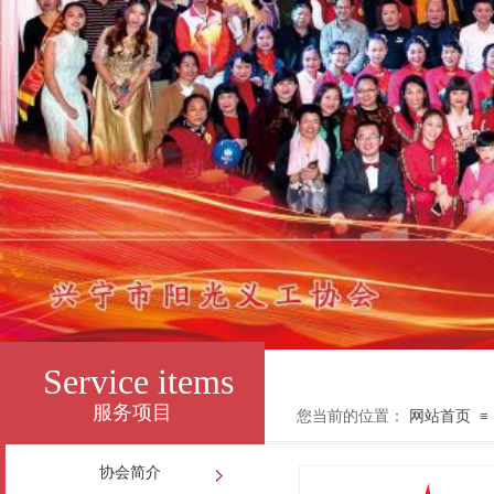
Service items
服务项目
您当前的位置：
网站首页
≡
协会简介