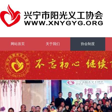
网站首页
关于我们
协会制度